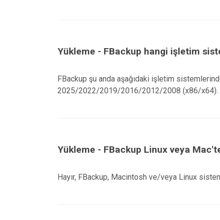
Yükleme - FBackup hangi işletim sist
FBackup şu anda aşağıdaki işletim sistemlerinde
2025/2022/2019/2016/2012/2008 (x86/x64).
Yükleme - FBackup Linux veya Mac'te
Hayır, FBackup, Macintosh ve/veya Linux sisteml