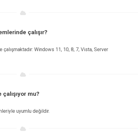
emlerinde çalışır?
 çalışmaktadır: Windows 11, 10, 8, 7, Vista, Server
 çalışıyor mu?
eriyle uyumlu değildir.