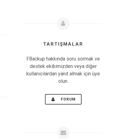
TARTIŞMALAR
FBackup hakkında soru sormak ve
destek ekibimizden veya diğer
kullanıcılardan yanıt almak için üye
olun.
FORUM